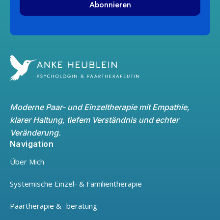
Moderne Paar- und Einzeltherapie mit Empathie,
klarer Haltung, tiefem Verständnis und echter
Veränderung.
Navigation
Über Mich
Systemische Einzel- & Familientherapie
Paartherapie & -beratung