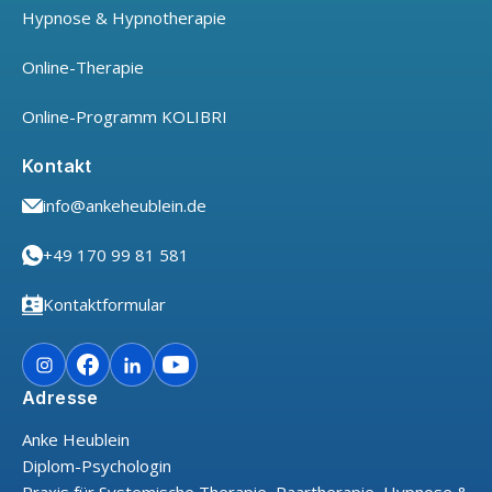
Hypnose & Hypnotherapie
Online-Therapie
Online-Programm KOLIBRI
Kontakt
info@ankeheublein.de
+49 170 99 81 581
Kontaktformular
Adresse
Anke Heublein
Diplom-Psychologin