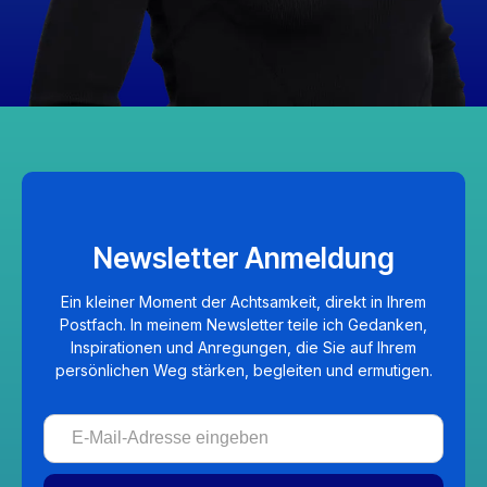
Newsletter Anmeldung
Ein kleiner Moment der Achtsamkeit, direkt in Ihrem
Postfach. In meinem Newsletter teile ich Gedanken,
Inspirationen und Anregungen, die Sie auf Ihrem
persönlichen Weg stärken, begleiten und ermutigen.