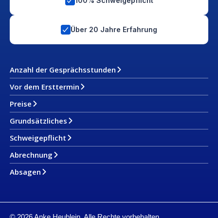
100% Schweigepflicht
Über 20 Jahre Erfahrung
Anzahl der Gesprächsstunden
Vor dem Ersttermin
Preise
Grundsätzliches
Schweigepflicht
Abrechnung
Absagen
© 2026 Anke Heublein. Alle Rechte vorbehalten.