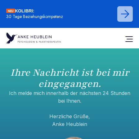
KOLIBRI:
30 Tage Beziehungskompetenz
Ihre Nachricht ist bei mir
eingegangen.
Ich melde mich innerhalb der nächsten 24 Stunden
bei Ihnen.
Herzliche Grüße,
Anke Heublein